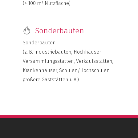
(> 100 m² Nutzfläche)
Sonderbauten
Sonderbauten
(z. B. Industriebauten, Hochhäuser,
Versammlungsstätten, Verkaufsstätten,
Krankenhäuser, Schulen/Hochschulen,
größere Gaststätten u.Ä.)