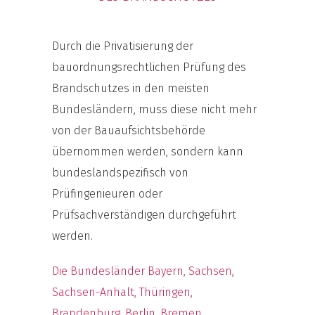
Durch die Privatisierung der
bauordnungsrechtlichen Prüfung des
Brandschutzes in den meisten
Bundesländern, muss diese nicht mehr
von der Bauaufsichtsbehörde
übernommen werden, sondern kann
bundeslandspezifisch von
Prüfingenieuren oder
Prüfsachverständigen durchgeführt
werden.
Die Bundesländer Bayern, Sachsen,
Sachsen-Anhalt, Thüringen,
Brandenburg, Berlin, Bremen,