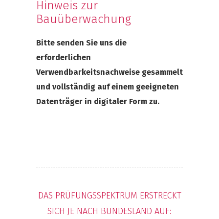
Hinweis zur
Bauüberwachung
Bitte senden Sie uns die
erforderlichen
Verwendbarkeitsnachweise gesammelt
und vollständig auf einem geeigneten
Datenträger in digitaler Form zu.
DAS PRÜFUNGSSPEKTRUM ERSTRECKT
SICH JE NACH BUNDESLAND AUF: