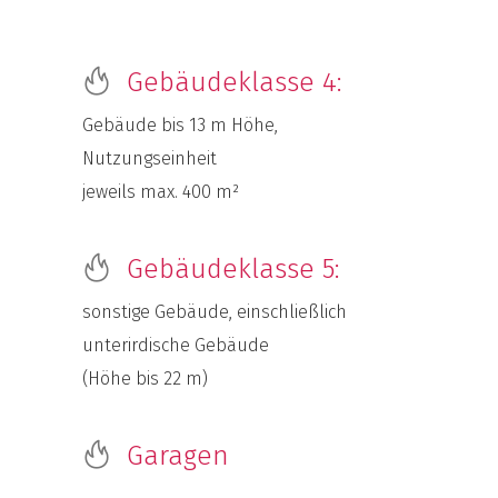
Gebäudeklasse 4:
Gebäude bis 13 m Höhe,
Nutzungseinheit
jeweils max. 400 m²
Gebäudeklasse 5:
sonstige Gebäude, einschließlich
unterirdische Gebäude
(Höhe bis 22 m)
Garagen