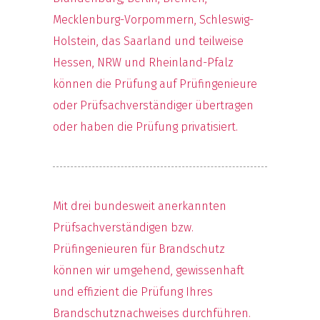
Mecklenburg-Vorpommern, Schleswig-
Holstein, das Saarland und teilweise
Hessen, NRW und Rheinland-Pfalz
können die Prüfung auf Prüfingenieure
oder Prüfsachverständiger übertragen
oder haben die Prüfung privatisiert.
Mit drei bundesweit anerkannten
Prüfsachverständigen bzw.
Prüfingenieuren für Brandschutz
können wir umgehend, gewissenhaft
und effizient die Prüfung Ihres
Brandschutznachweises durchführen.