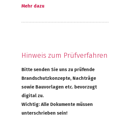
Mehr dazu
Hinweis zum Prüfverfahren
Bitte senden Sie uns zu prüfende
Brandschutzkonzepte, Nachträge
sowie Bauvorlagen etc. bevorzugt
digital zu.
Wichtig: Alle Dokumente müssen
unterschrieben sein!