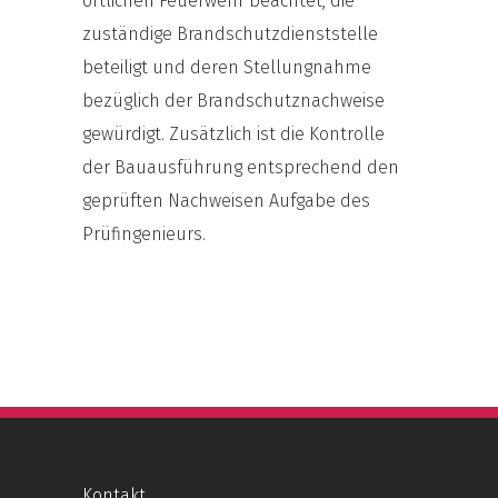
örtlichen Feuerwehr beachtet, die
zuständige Brandschutzdienststelle
beteiligt und deren Stellungnahme
bezüglich der Brandschutznachweise
gewürdigt. Zusätzlich ist die Kontrolle
der Bauausführung entsprechend den
geprüften Nachweisen Aufgabe des
Prüfingenieurs.
Kontakt