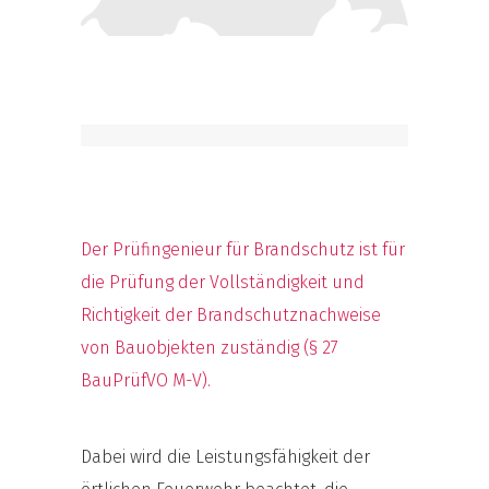
Der Prüfingenieur für Brandschutz ist für
die Prüfung der Vollständigkeit und
Richtigkeit der Brandschutznachweise
von Bauobjekten zuständig (§ 27
BauPrüfVO M-V).
Dabei wird die Leistungsfähigkeit der