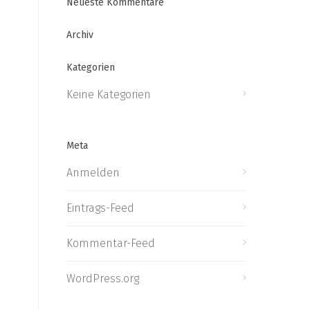
Neueste Kommentare
Archiv
Kategorien
Keine Kategorien
Meta
Anmelden
Eintrags-Feed
Kommentar-Feed
WordPress.org