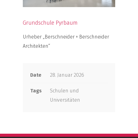
Grundschule Pyrbaum
Urheber „Berschneider + Berschneider
Architekten“
Date
28. Januar 2026
Tags
Schulen und
Universitäten