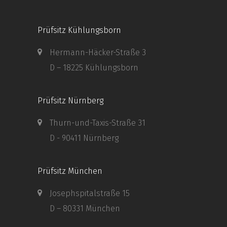
Prüfsitz Kühlungsborn
Hermann-Häcker-Straße 3
D – 18225 Kühlungsborn
Prüfsitz Nürnberg
Thurn-und-Taxis-Straße 31
D - 90411 Nürnberg
Prüfsitz München
Josephspitalstraße 15
D – 80331 München