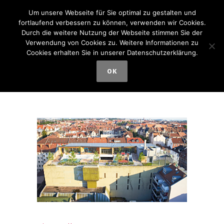
Um unsere Webseite für Sie optimal zu gestalten und
fortlaufend verbessern zu können, verwenden wir Cookies.
Durch die weitere Nutzung der Webseite stimmen Sie der
Verwendung von Cookies zu. Weitere Informationen zu
Cookies erhalten Sie in unserer Datenschutzerklärung.
Kita Wolke 10
OK