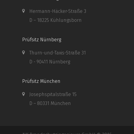
Hermann-Häcker-Straße 3
D – 18225 Kühlungsborn
Prüfsitz Nürnberg
Thurn-und-Taxis-Straße 31
D - 90411 Nürnberg
Prüfsitz München
Josephspitalstraße 15
D – 80331 München